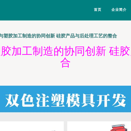
首页
企业简介
与塑胶加工制造的协同创新 硅胶产品与后处理工艺的整合
胶加工制造的协同创新 硅
合