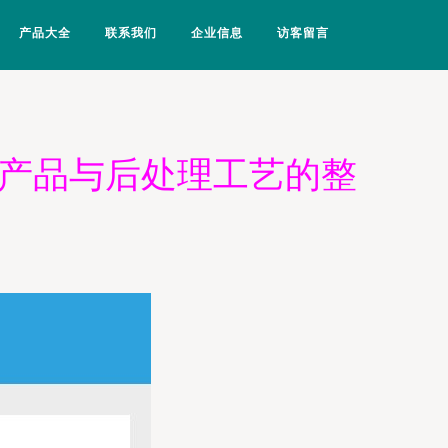
产品大全
联系我们
企业信息
访客留言
胶产品与后处理工艺的整