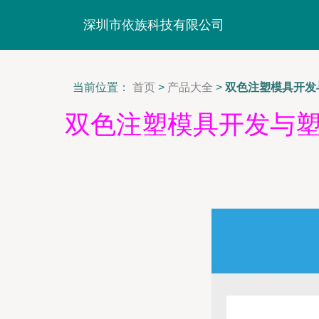
深圳市依族科技有限公司
当前位置：
首页
>
产品大全
>
双色注塑模具开发
双色注塑模具开发与塑