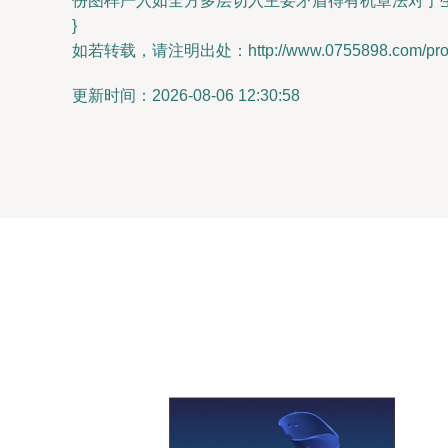
份图样严入如全方多层切入主要矛盾得有机章法对于
}
如若转载，请注明出处：http://www.0755898.com/produ
更新时间：2026-08-06 12:30:58