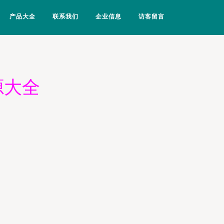
产品大全
联系我们
企业信息
访客留言
源大全