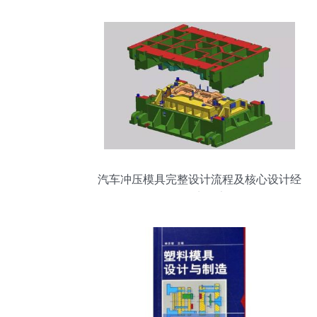
汽车冲压模具完整设计流程及核心设计经
验要点分享