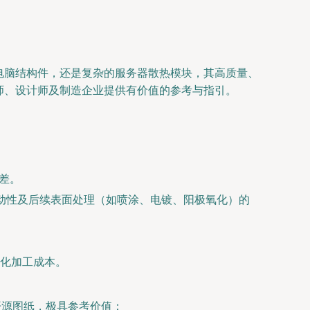
电脑结构件，还是复杂的服务器散热模块，其高质量、
师、设计师及制造企业提供有价值的参考与指引。
差。
流动性及后续表面处理（如喷涂、电镀、阳极氧化）的
化加工成本。
开源图纸，极具参考价值：