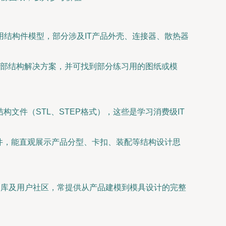
结构件模型，部分涉及IT产品外壳、连接器、散热器
部结构解决方案，并可找到部分练习用的图纸或模
文件（STL、STEP格式），这些是学习消费级IT
文件，能直观展示产品分型、卡扣、装配等结构设计思
的官方教程、案例库及用户社区，常提供从产品建模到模具设计的完整