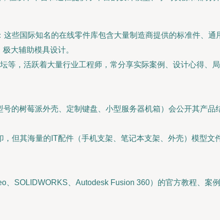
：这些国际知名的在线零件库包含大量制造商提供的标准件、通用
型，极大辅助模具设计。
坛等，活跃着大量行业工程师，常分享实际案例、设计心得、局
号的树莓派外壳、定制键盘、小型服务器机箱）会公开其产品结构
印，但其海量的IT配件（手机支架、笔记本支架、外壳）模型
 Creo、SOLIDWORKS、Autodesk Fusion 360）