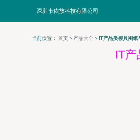
深圳市依族科技有限公司
当前位置：
首页
>
产品大全
>
IT产品类模具图
IT