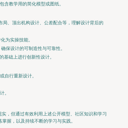
可能包含教学用的简化模型或图纸。
路布局、顶出机构设计、公差配合等，理解设计背后的
转化为实操技能。
，确保设计的可制造性与可靠性。
鉴的基础上进行创新性设计。
或自行重新设计。
计。
现实，但通过有效利用上述公开模型、社区知识和学习
练掌握，以及持续不断的学习与实践。