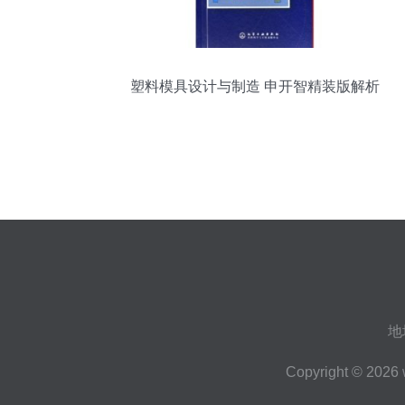
塑料模具设计与制造 申开智精装版解析
地
Copyright © 2026