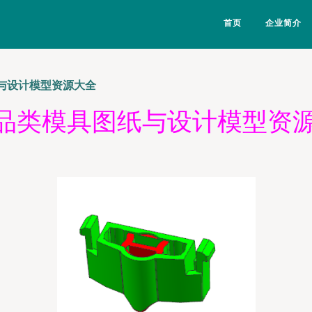
首页
企业简介
纸与设计模型资源大全
产品类模具图纸与设计模型资