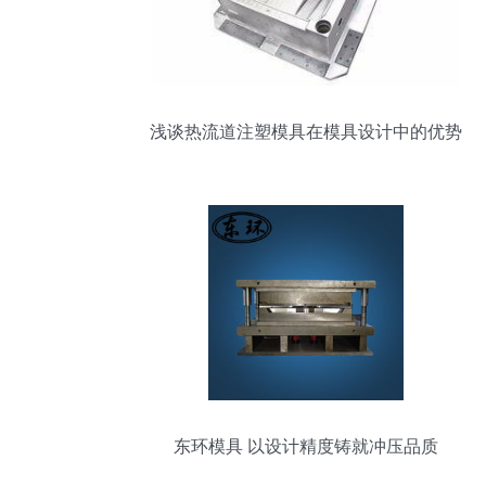
浅谈热流道注塑模具在模具设计中的优势
东环模具 以设计精度铸就冲压品质