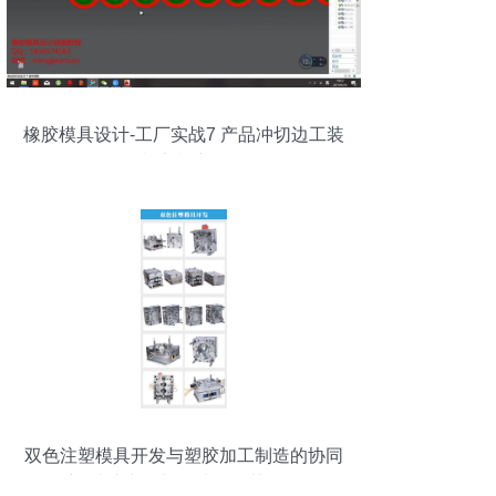
橡胶模具设计-工厂实战7 产品冲切边工装
制定制详解
双色注塑模具开发与塑胶加工制造的协同
创新 硅胶产品与后处理工艺的整合