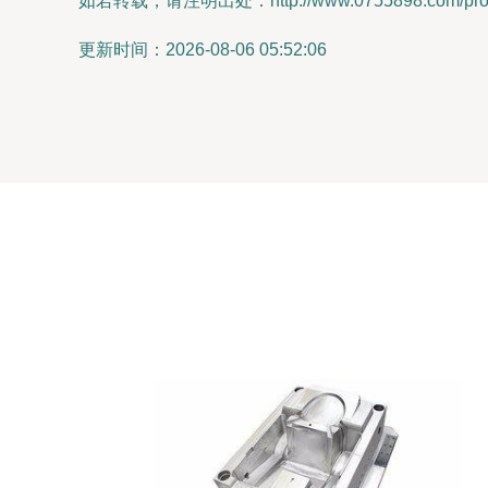
如若转载，请注明出处：http://www.0755898.com/produ
更新时间：2026-08-06 05:52:06