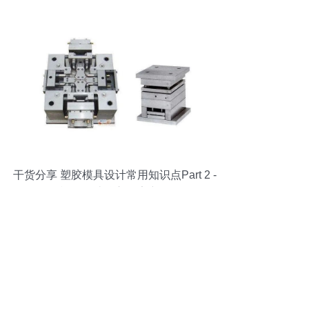
干货分享 塑胶模具设计常用知识点Part 2 -
模具设计核心要素详解