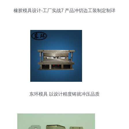
橡胶模具设计-工厂实战7 产品冲切边工装制定制详
解
东环模具 以设计精度铸就冲压品质