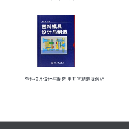
计核心要素详解
塑料模具设计与制造 申开智精装版解析