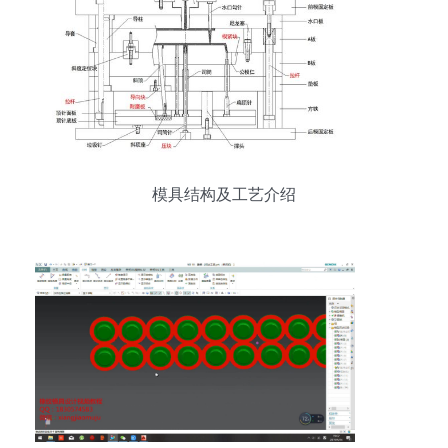
模具结构及工艺介绍