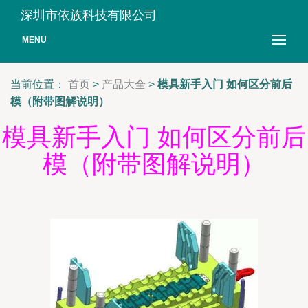
深圳市依族科技有限公司
MENU
当前位置：
首页
>
产品大全
>
模具新手入门 如何区分前后
模（附带图解说明）
模具新手入门 如何区分前后
模（附带图解说明）