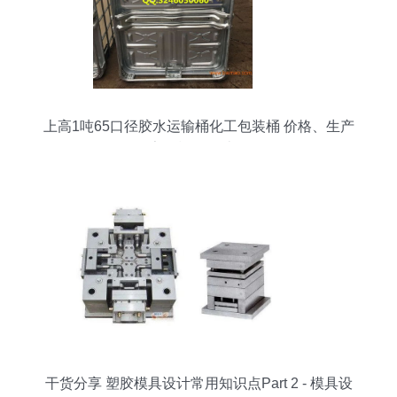
上高1吨65口径胶水运输桶化工包装桶 价格、生产
厂家及模具设计解析
干货分享 塑胶模具设计常用知识点Part 2 - 模具设