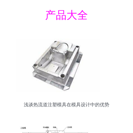
产品大全
浅谈热流道注塑模具在模具设计中的优势