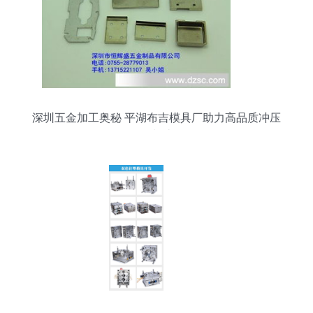
深圳五金加工奥秘 平湖布吉模具厂助力高品质冲压
件制造