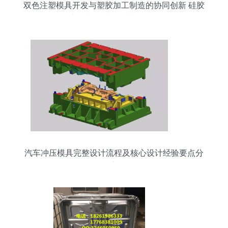
双色注塑模具开发与塑胶加工制造的协同创新 硅胶
产品与后处理工艺的整合
汽车冲压模具完整设计流程及核心设计经验要点分
享